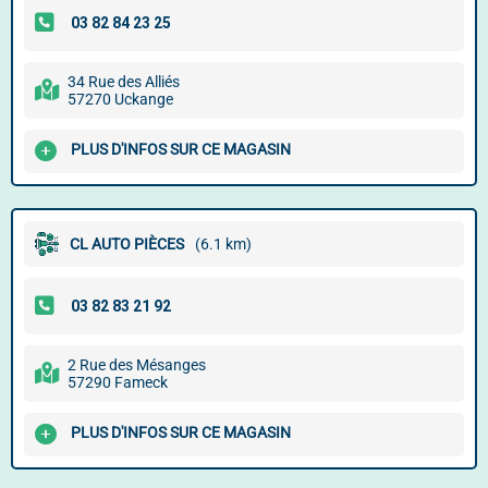
34 Rue des Alliés
57270 Uckange
PLUS D'INFOS SUR CE MAGASIN
CL AUTO PIÈCES
(6.1 km)
2 Rue des Mésanges
57290 Fameck
PLUS D'INFOS SUR CE MAGASIN