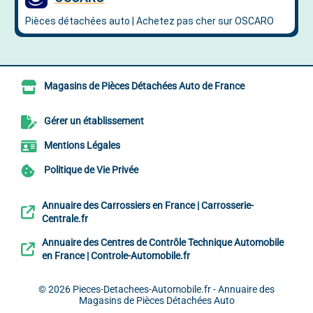
Magasins de Pièces Détachées Auto de France
Gérer un établissement
Mentions Légales
Politique de Vie Privée
Annuaire des Carrossiers en France | Carrosserie-
Centrale.fr
Annuaire des Centres de Contrôle Technique Automobile
en France | Controle-Automobile.fr
© 2026
Pieces-Detachees-Automobile.fr - Annuaire des
Magasins de Pièces Détachées Auto