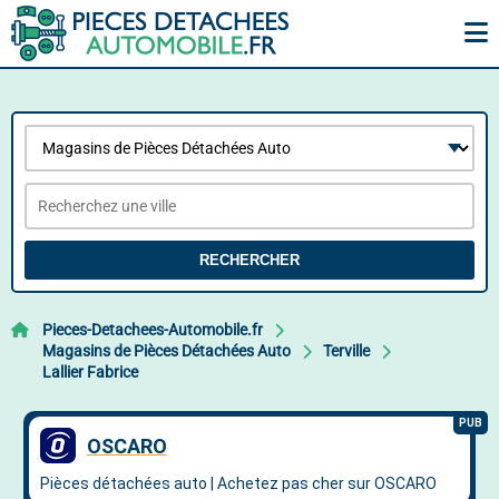
RECHERCHER
Pieces-Detachees-Automobile.fr
Magasins de Pièces Détachées Auto
Terville
Lallier Fabrice