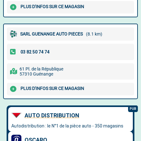
PLUS D'INFOS SUR CE MAGASIN
SARL GUENANGE AUTO PIECES
(8.1 km)
61 Pl. de la République
57310 Guénange
PLUS D'INFOS SUR CE MAGASIN