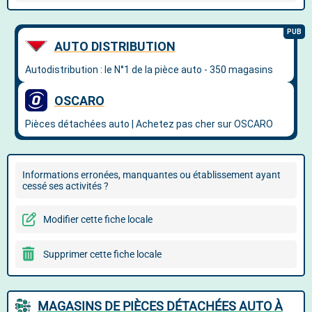
Informations erronées, manquantes ou établissement ayant
cessé ses activités ?
Modifier cette fiche locale
Supprimer cette fiche locale
MAGASINS DE PIÈCES DÉTACHÉES AUTO À