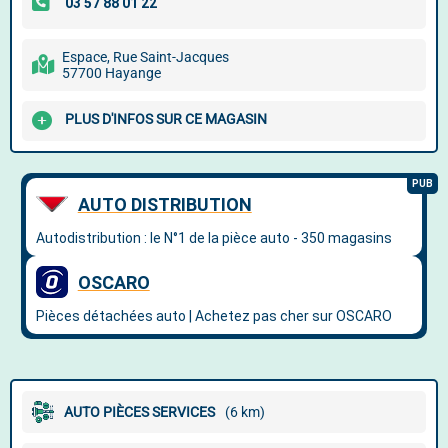
Espace, Rue Saint-Jacques
57700 Hayange
PLUS D'INFOS SUR CE MAGASIN
AUTO PIÈCES SERVICES
(6 km)