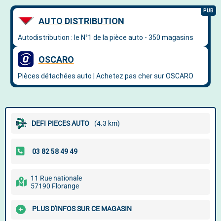
DEFI PIECES AUTO
(4.3 km)
11 Rue nationale
57190 Florange
PLUS D'INFOS SUR CE MAGASIN