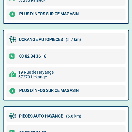
57290 Fameck
PLUS D'INFOS SUR CE MAGASIN
UCKANGE AUTOPIECES
(5.7 km)
19 Rue de Hayange
57270 Uckange
PLUS D'INFOS SUR CE MAGASIN
PIECES AUTO HAYANGE
(5.8 km)