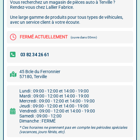
Vous recherchez un magasin de pièces auto à Terville ?
Rendez-vous chez Lallier Fabrice.
Une large gamme de produits pour tous types de véhicules,
avec un service client à votre écoute.
FERMÉ ACTUELLEMENT
(ouvre dans 00mn)
45 Bcle du Ferronnier
57180, Terville
Lundi : 09:00 - 12:00 et 14:00 - 19:00
Mardi : 09:00 - 12:00 et 14:00 - 19:00
Mercredi : 09:00 - 12:00 et 14:00 - 19:00
Jeudi : 09:00 - 12:00 et 14:00 - 19:00
Vendredi : 09:00 - 12:00 et 14:00 - 19:00
Samedi : 09:00 - 12:00
Dimanche : FERMÉ
* Ces horaires ne prennent pas en compte les périodes spéciales
(vacances, jours fériés, etc).