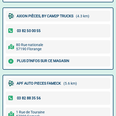
AXION PIÈCES, BY CAM2P TRUCKS
(4.3 km)
80 Rue nationale
57190 Florange
PLUS D'INFOS SUR CE MAGASIN
APF AUTO PIECES FAMECK
(5.6 km)
1 Rue de Touraine