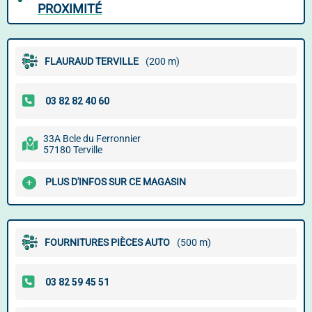
PROXIMITÉ
FLAURAUD TERVILLE
(200 m)
33A Bcle du Ferronnier
57180 Terville
PLUS D'INFOS SUR CE MAGASIN
FOURNITURES PIÈCES AUTO
(500 m)