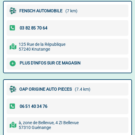
FENSCH AUTOMOBILE
(7 km)
125 Rue de la République
57240 Knutange
PLUS D'INFOS SUR CE MAGASIN
OAP ORIGINE AUTO PIECES
(7.4 km)
à, zone de Bellevue, 4 ZI Bellevue
57310 Guénange