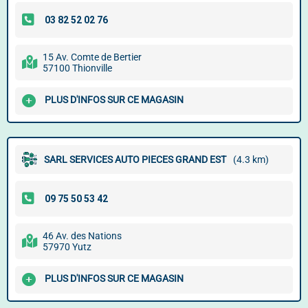
15 Av. Comte de Bertier
57100 Thionville
PLUS D'INFOS SUR CE MAGASIN
SARL SERVICES AUTO PIECES GRAND EST
(4.3 km)
46 Av. des Nations
57970 Yutz
PLUS D'INFOS SUR CE MAGASIN