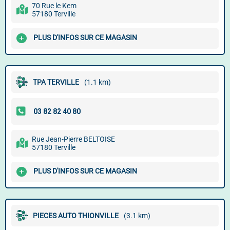
70 Rue le Kem
57180 Terville
PLUS D'INFOS SUR CE MAGASIN
TPA TERVILLE
(1.1 km)
Rue Jean-Pierre BELTOISE
57180 Terville
PLUS D'INFOS SUR CE MAGASIN
PIECES AUTO THIONVILLE
(3.1 km)