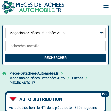
RECHERCHER
Pieces-Detachees-Automobile.fr
Magasins de Pièces Détachées Auto
Luchat
PIÈCES AUTO 17