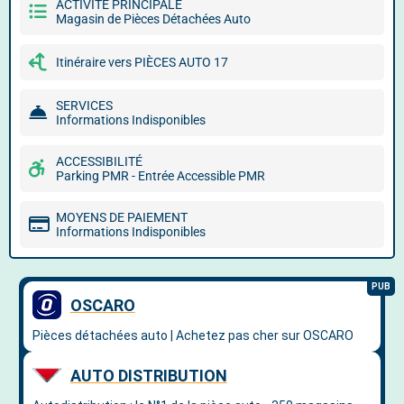
ACTIVITÉ PRINCIPALE
Magasin de Pièces Détachées Auto
Itinéraire vers PIÈCES AUTO 17
SERVICES
Informations Indisponibles
ACCESSIBILITÉ
Parking PMR - Entrée Accessible PMR
MOYENS DE PAIEMENT
Informations Indisponibles