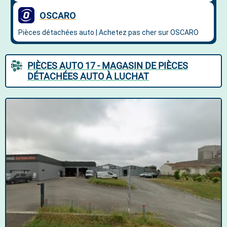
PIÈCES AUTO 17 - MAGASIN DE PIÈCES
DÉTACHÉES AUTO À LUCHAT