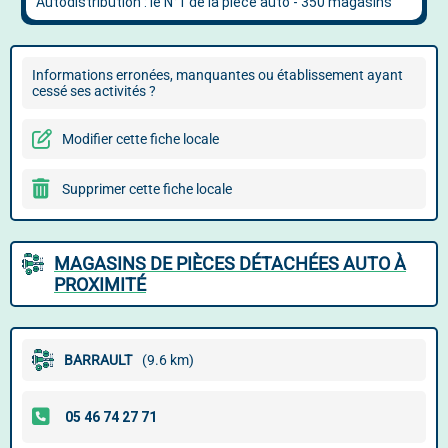
Informations erronées, manquantes ou établissement ayant
cessé ses activités ?
Modifier cette fiche locale
Supprimer cette fiche locale
MAGASINS DE PIÈCES DÉTACHÉES AUTO À
PROXIMITÉ
BARRAULT
(9.6 km)