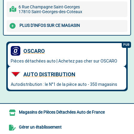
6 Rue Champagne Saint-Georges
17810 Saint-Georges-des-Coteaux
PLUS D'INFOS SUR CE MAGASIN
Magasins de Pièces Détachées Auto de France
Gérer un établissement