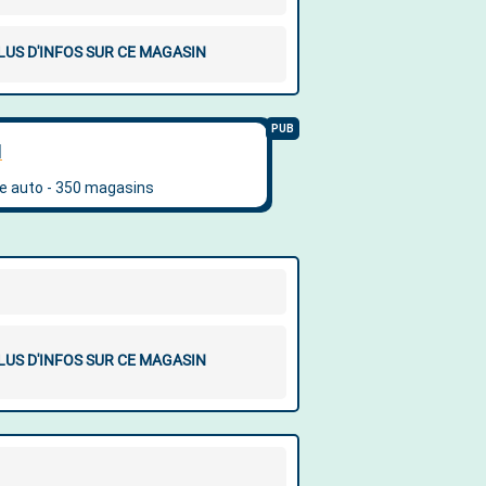
LUS D'INFOS SUR CE MAGASIN
LUS D'INFOS SUR CE MAGASIN