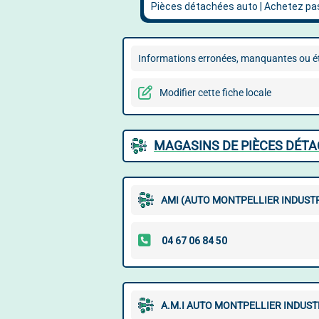
Informations erronées, manquantes ou ét
Modifier cette fiche locale
MAGASINS DE PIÈCES DÉTA
AMI (AUTO MONTPELLIER INDUSTR
A.M.I AUTO MONTPELLIER INDUST