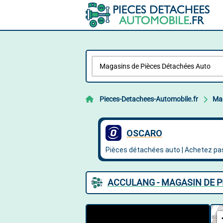
Pieces-Detachees-Automobile.fr
Mag
ACCULANG - MAGASIN DE P