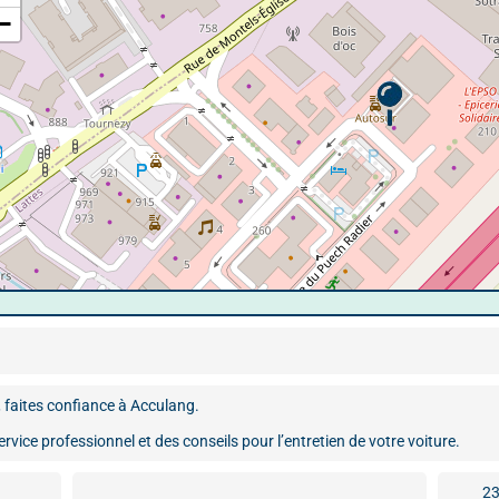
−
 faites confiance à Acculang.
rvice professionnel et des conseils pour l’entretien de votre voiture.
23