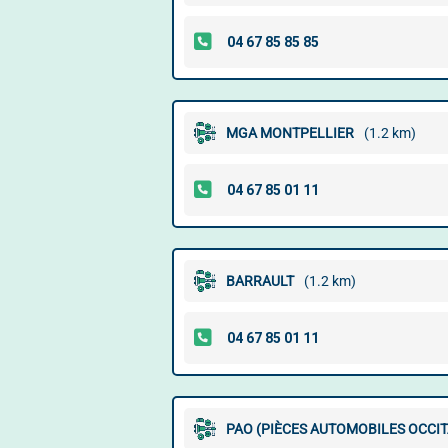
MGA MONTPELLIER
(1.2 km)
BARRAULT
(1.2 km)
PAO (PIÈCES AUTOMOBILES OCCI