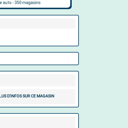
LUS D'INFOS SUR CE MAGASIN