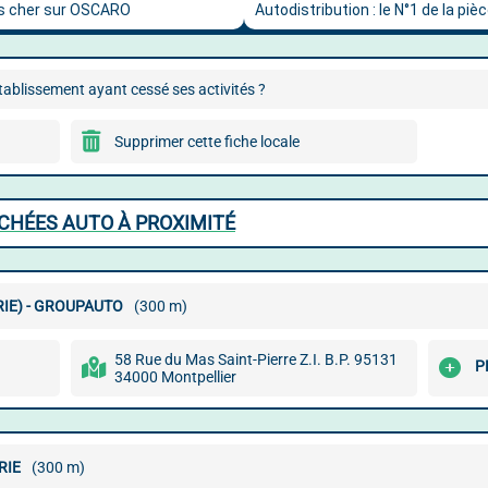
ablissement ayant cessé ses activités ?
Supprimer cette fiche locale
CHÉES AUTO À PROXIMITÉ
IE) - GROUPAUTO
(300 m)
58 Rue du Mas Saint-Pierre Z.I. B.P. 95131
P
34000 Montpellier
RIE
(300 m)