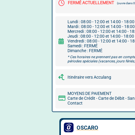
FERMÉ ACTUELLEMENT
(ouvre dans 
Lundi : 08:00 - 12:00 et 14:00 - 18:00
Mardi : 08:00 - 12:00 et 14:00 - 18:00
Mercredi : 08:00 - 12:00 et 14:00 - 18
Jeudi : 08:00 - 12:00 et 14:00 - 18:00
Vendredi : 08:00 - 12:00 et 14:00 - 1
Samedi : FERMÉ
Dimanche : FERMÉ
* Ces horaires ne prennent pas en compte
périodes spéciales (vacances, jours fériés, 
Itinéraire vers Acculang
MOYENS DE PAIEMENT
Carte de Crédit - Carte de Débit - Sa
Contact