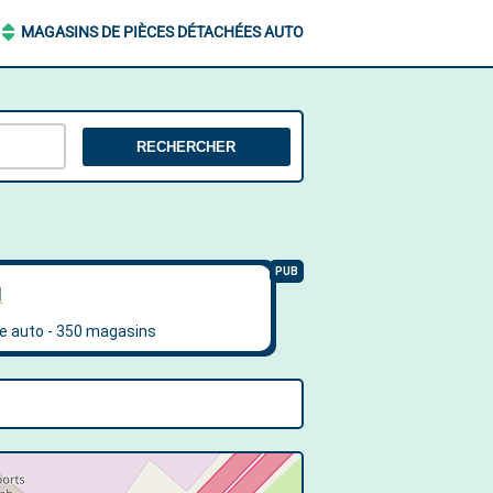
MAGASINS DE PIÈCES DÉTACHÉES AUTO
RECHERCHER