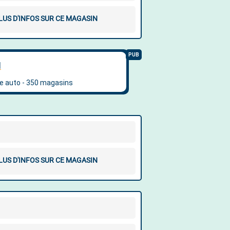
LUS D'INFOS SUR CE MAGASIN
LUS D'INFOS SUR CE MAGASIN