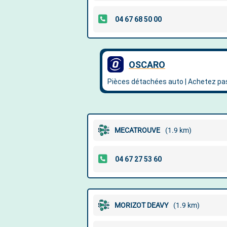
MECATROUVE
(1.9 km)
MORIZOT DEAVY
(1.9 km)