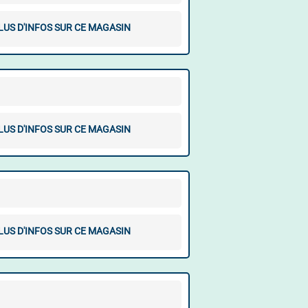
LUS D'INFOS SUR CE MAGASIN
LUS D'INFOS SUR CE MAGASIN
LUS D'INFOS SUR CE MAGASIN