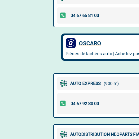
AUTO EXPRESS
(900 m)
AUTODISTRIBUTION NEOPARTS FI