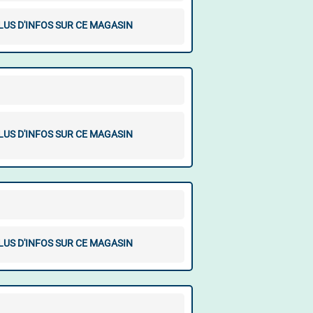
LUS D'INFOS SUR CE MAGASIN
LUS D'INFOS SUR CE MAGASIN
LUS D'INFOS SUR CE MAGASIN