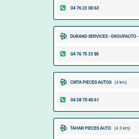
DURAND SERVICES - GROUPAUTO -
CIRTA PIECES AUTOS
(4 km)
TAHAR PIECES AUTO
(4.3 km)