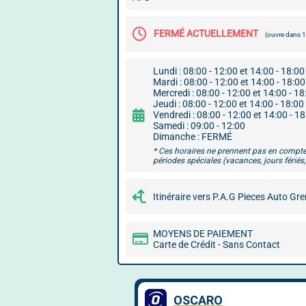
FERMÉ ACTUELLEMENT
(ouvre dans
Lundi : 08:00 - 12:00 et 14:00 - 18:00
Mardi : 08:00 - 12:00 et 14:00 - 18:00
Mercredi : 08:00 - 12:00 et 14:00 - 18
Jeudi : 08:00 - 12:00 et 14:00 - 18:00
Vendredi : 08:00 - 12:00 et 14:00 - 1
Samedi : 09:00 - 12:00
Dimanche : FERMÉ
* Ces horaires ne prennent pas en compte
périodes spéciales (vacances, jours fériés, 
Itinéraire vers P.A.G Pieces Auto Gr
MOYENS DE PAIEMENT
Carte de Crédit - Sans Contact