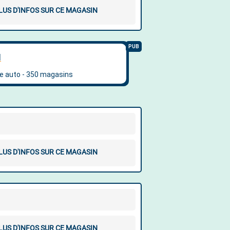
LUS D'INFOS SUR CE MAGASIN
LUS D'INFOS SUR CE MAGASIN
LUS D'INFOS SUR CE MAGASIN