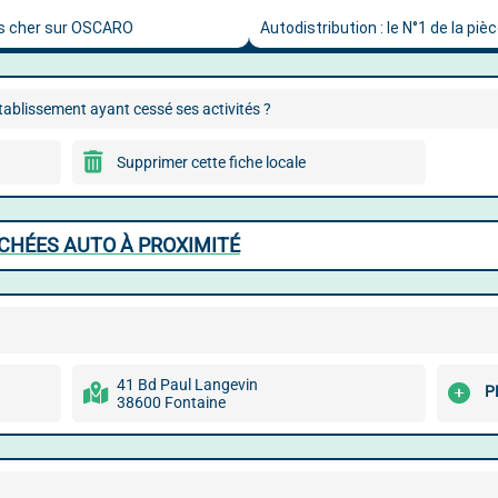
ablissement ayant cessé ses activités ?
Supprimer cette fiche locale
CHÉES AUTO À PROXIMITÉ
41 Bd Paul Langevin
P
38600 Fontaine