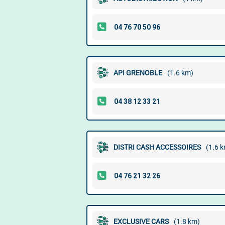
API GRENOBLE
(1.6 km)
DISTRI CASH ACCESSOIRES
(1.6 
EXCLUSIVE CARS
(1.8 km)