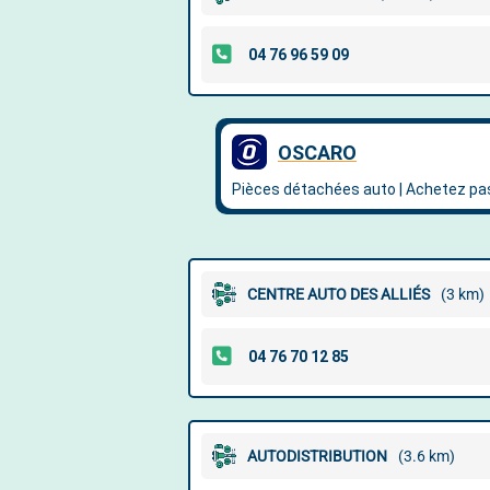
CENTRE AUTO DES ALLIÉS
(3 km)
AUTODISTRIBUTION
(3.6 km)