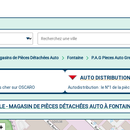
asins de Pièces Détachées Auto
Fontaine
P.A.G Pieces Auto Gr
LE - MAGASIN DE PIÈCES DÉTACHÉES AUTO À FONTAI
+