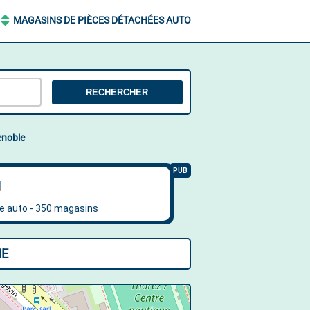
MAGASINS DE PIÈCES DÉTACHÉES AUTO
RECHERCHER
enoble
NE