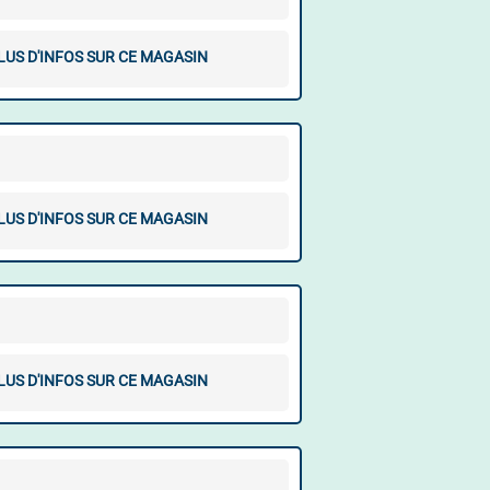
LUS D'INFOS SUR CE MAGASIN
LUS D'INFOS SUR CE MAGASIN
LUS D'INFOS SUR CE MAGASIN