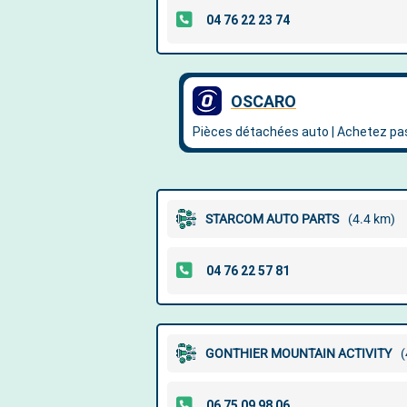
STARCOM AUTO PARTS
(4.4 km)
GONTHIER MOUNTAIN ACTIVITY
(