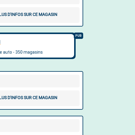
LUS D'INFOS SUR CE MAGASIN
LUS D'INFOS SUR CE MAGASIN