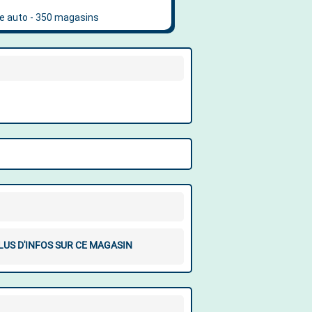
LUS D'INFOS SUR CE MAGASIN