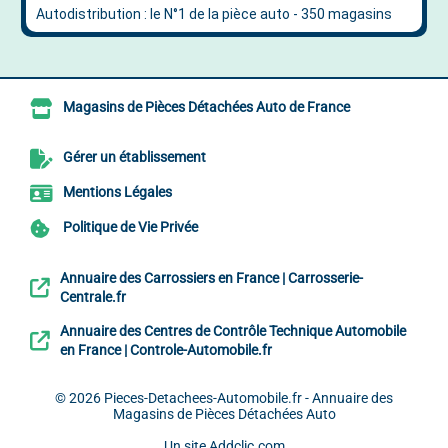
Magasins de Pièces Détachées Auto de France
Gérer un établissement
Mentions Légales
Politique de Vie Privée
Annuaire des Carrossiers en France | Carrosserie-
Centrale.fr
Annuaire des Centres de Contrôle Technique Automobile
en France | Controle-Automobile.fr
© 2026
Pieces-Detachees-Automobile.fr - Annuaire des
Magasins de Pièces Détachées Auto
Un site
Addclic.com