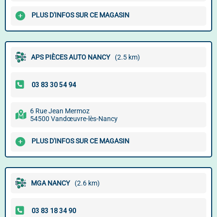
PLUS D'INFOS SUR CE MAGASIN
APS PIÈCES AUTO NANCY
(2.5 km)
6 Rue Jean Mermoz
54500 Vandœuvre-lès-Nancy
PLUS D'INFOS SUR CE MAGASIN
MGA NANCY
(2.6 km)