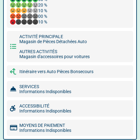
20 %
10 %
00 %
10 %
ACTIVITÉ PRINCIPALE
Magasin de Pièces Détachées Auto
AUTRES ACTIVITÉS
Magasin d'accessoires pour voitures
Itinéraire vers Auto Pièces Bonsecours
SERVICES
Informations Indisponibles
ACCESSIBILITÉ
Informations Indisponibles
MOYENS DE PAIEMENT
Informations Indisponibles