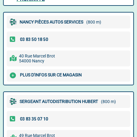
NANCY PIÈCES AUTOS SERVICES
(800 m)
40 Rue Marcel Brot
54000 Nancy
PLUS D'INFOS SUR CE MAGASIN
SERGEANT AUTODISTRIBUTION HUBERT
(800 m)
49 Rue Marcel Brot