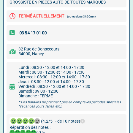
GROSSISTE EN PIÈCES AUTO DE TOUTES MARQUES
FERMÉ ACTUELLEMENT
(ouvre dans 3h20mn)
32 Rue de Bonsecours
54000, Nancy
Lundi : 08:30 - 12:00 et 14:00 - 17:30
Mardi : 08:30 - 12:00 et 14:00 - 17:30
Mercredi : 08:30 - 12:00 et 14:00 - 17:30
Jeudi : 08:30 - 12:00 et 14:00 - 17:30
Vendredi : 08:30 - 12:00 et 14:00 - 17:30
Samedi : 09:00 - 12:00
Dimanche : FERMÉ
* Ces horaires ne prennent pas en compte les périodes spéciales
(vacances, jours fériés, etc).
(4.2/5 | - de 10 notes)
Répartition des notes :
60 %