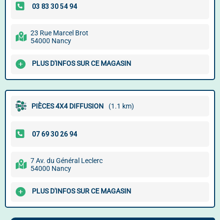
23 Rue Marcel Brot
54000 Nancy
PLUS D'INFOS SUR CE MAGASIN
PIÈCES 4X4 DIFFUSION
(1.1 km)
7 Av. du Général Leclerc
54000 Nancy
PLUS D'INFOS SUR CE MAGASIN