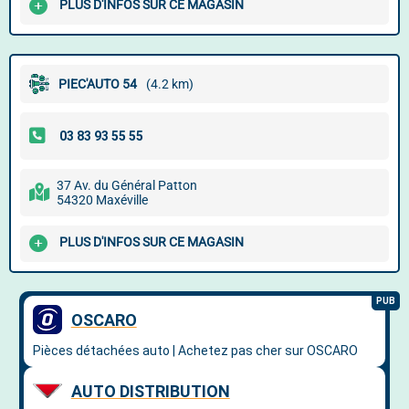
PLUS D'INFOS SUR CE MAGASIN
PIEC'AUTO 54
(4.2 km)
37 Av. du Général Patton
54320 Maxéville
PLUS D'INFOS SUR CE MAGASIN