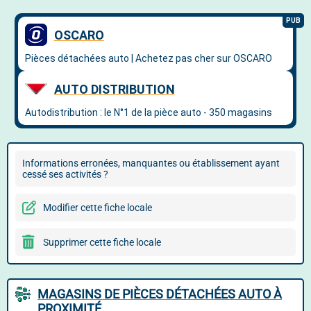
Informations erronées, manquantes ou établissement ayant
cessé ses activités ?
Modifier cette fiche locale
Supprimer cette fiche locale
MAGASINS DE PIÈCES DÉTACHÉES AUTO À
PROXIMITÉ