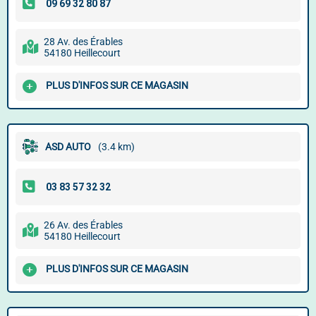
28 Av. des Érables
54180 Heillecourt
PLUS D'INFOS SUR CE MAGASIN
ASD AUTO
(3.4 km)
26 Av. des Érables
54180 Heillecourt
PLUS D'INFOS SUR CE MAGASIN