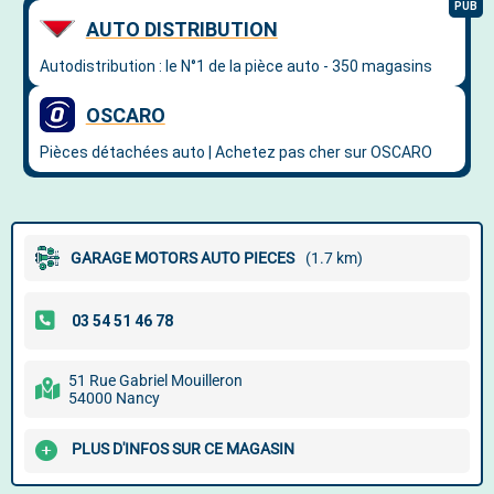
GARAGE MOTORS AUTO PIECES
(1.7 km)
51 Rue Gabriel Mouilleron
54000 Nancy
PLUS D'INFOS SUR CE MAGASIN