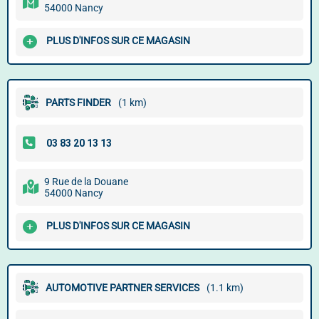
54000 Nancy
PLUS D'INFOS SUR CE MAGASIN
PARTS FINDER
(1 km)
9 Rue de la Douane
54000 Nancy
PLUS D'INFOS SUR CE MAGASIN
AUTOMOTIVE PARTNER SERVICES
(1.1 km)