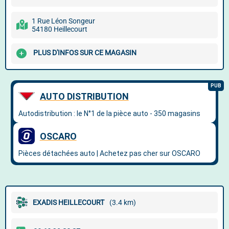
1 Rue Léon Songeur
54180 Heillecourt
PLUS D'INFOS SUR CE MAGASIN
EXADIS HEILLECOURT
(3.4 km)