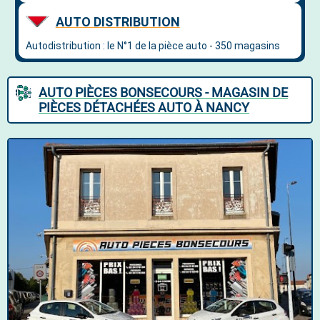
AUTO PIÈCES BONSECOURS - MAGASIN DE
PIÈCES DÉTACHÉES AUTO À NANCY