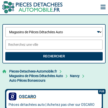
RECHERCHER
Pieces-Detachees-Automobile.fr
Magasins de Pièces Détachées Auto
Nancy
Auto Pièces Bonsecours