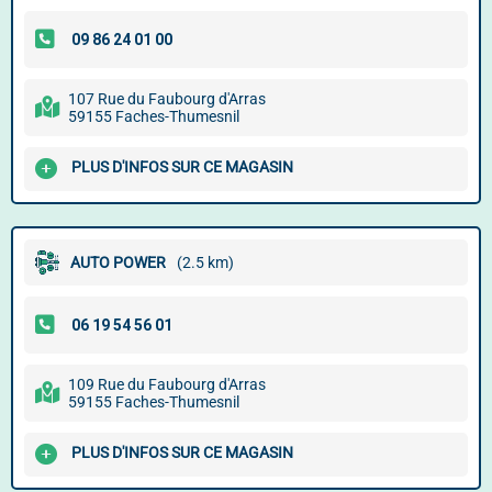
107 Rue du Faubourg d'Arras
59155 Faches-Thumesnil
PLUS D'INFOS SUR CE MAGASIN
AUTO POWER
(2.5 km)
109 Rue du Faubourg d'Arras
59155 Faches-Thumesnil
PLUS D'INFOS SUR CE MAGASIN