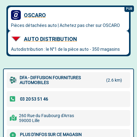
DFA - DIFFUSION FOURNITURES
(2.6 km)
AUTOMOBILES
260 Rue du Faubourg d'Arras
59000 Lille
PLUS D'INFOS SUR CE MAGASIN