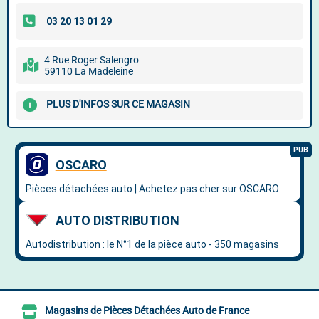
4 Rue Roger Salengro
59110 La Madeleine
PLUS D'INFOS SUR CE MAGASIN
Magasins de Pièces Détachées Auto de France