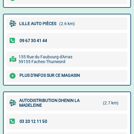
LILLE AUTO PIÈCES
(2.6 km)
155 Rue du Faubourg d'Arras
59155 Faches-Thumesnil
PLUS D'INFOS SUR CE MAGASIN
AUTODISTRIBUTION DHENIN LA
(2.7 km)
MADELEINE