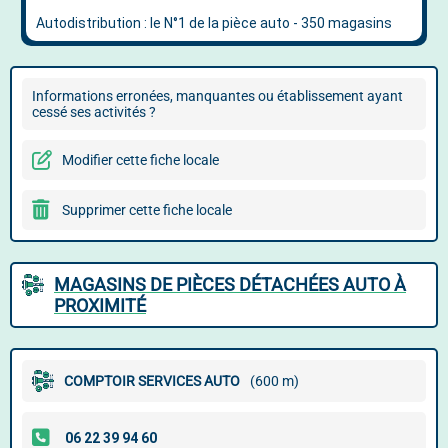
Informations erronées, manquantes ou établissement ayant
cessé ses activités ?
Modifier cette fiche locale
Supprimer cette fiche locale
MAGASINS DE PIÈCES DÉTACHÉES AUTO À
PROXIMITÉ
COMPTOIR SERVICES AUTO
(600 m)