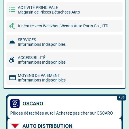
ACTIVITÉ PRINCIPALE
Magasin de Pièces Détachées Auto
Itinéraire vers Wenzhou Wenna Auto Parts Co., LTD
SERVICES
Informations Indisponibles
ACCESSIBILITÉ
Informations Indisponibles
MOYENS DE PAIEMENT
Informations Indisponibles