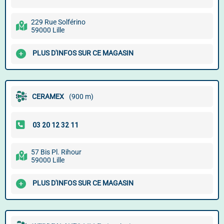
229 Rue Solférino
59000 Lille
PLUS D'INFOS SUR CE MAGASIN
CERAMEX
(900 m)
57 Bis Pl. Rihour
59000 Lille
PLUS D'INFOS SUR CE MAGASIN