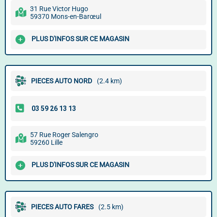
31 Rue Victor Hugo
59370 Mons-en-Barœul
PLUS D'INFOS SUR CE MAGASIN
PIECES AUTO NORD
(2.4 km)
57 Rue Roger Salengro
59260 Lille
PLUS D'INFOS SUR CE MAGASIN
PIECES AUTO FARES
(2.5 km)