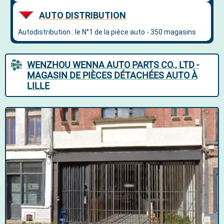
WENZHOU WENNA AUTO PARTS CO., LTD -
MAGASIN DE PIÈCES DÉTACHÉES AUTO À
LILLE