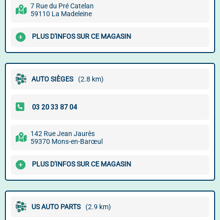
7 Rue du Pré Catelan
59110 La Madeleine
PLUS D'INFOS SUR CE MAGASIN
AUTO SIÈGES
(2.8 km)
142 Rue Jean Jaurès
59370 Mons-en-Barœul
PLUS D'INFOS SUR CE MAGASIN
US AUTO PARTS
(2.9 km)