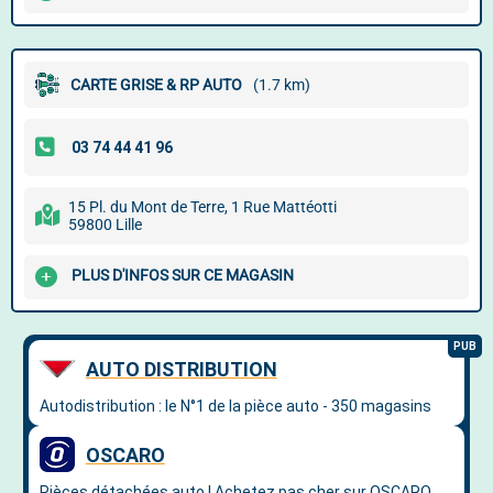
CARTE GRISE & RP AUTO
(1.7 km)
15 Pl. du Mont de Terre, 1 Rue Mattéotti
59800 Lille
PLUS D'INFOS SUR CE MAGASIN