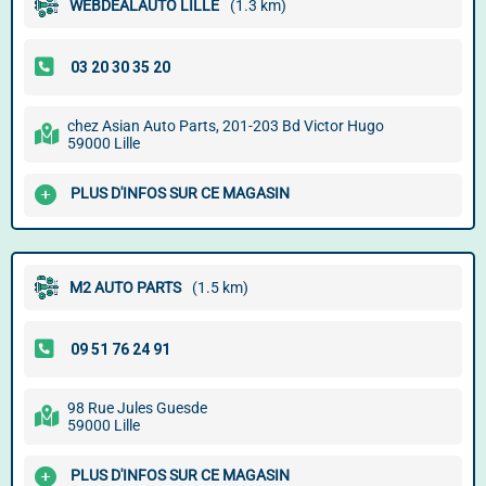
WEBDEALAUTO LILLE
(1.3 km)
chez Asian Auto Parts, 201-203 Bd Victor Hugo
59000 Lille
PLUS D'INFOS SUR CE MAGASIN
M2 AUTO PARTS
(1.5 km)
98 Rue Jules Guesde
59000 Lille
PLUS D'INFOS SUR CE MAGASIN