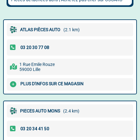
ATLAS PIÈCES AUTO
(2.1 km)
1 Rue Emile Rouze
59000 Lille
PLUS D'INFOS SUR CE MAGASIN
PIECES AUTO MONS
(2.4 km)