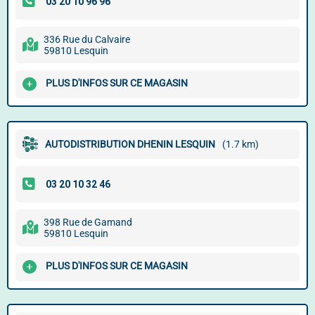
336 Rue du Calvaire
59810 Lesquin
PLUS D'INFOS SUR CE MAGASIN
AUTODISTRIBUTION DHENIN LESQUIN
(1.7 km)
398 Rue de Gamand
59810 Lesquin
PLUS D'INFOS SUR CE MAGASIN