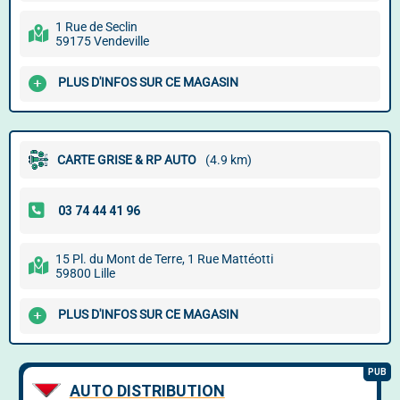
1 Rue de Seclin
59175 Vendeville
PLUS D'INFOS SUR CE MAGASIN
CARTE GRISE & RP AUTO
(4.9 km)
15 Pl. du Mont de Terre, 1 Rue Mattéotti
59800 Lille
PLUS D'INFOS SUR CE MAGASIN