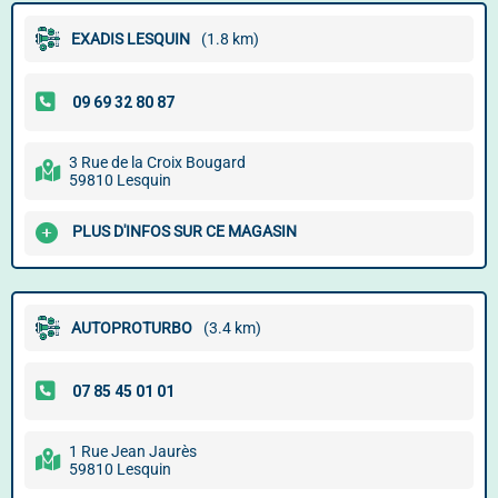
EXADIS LESQUIN
(1.8 km)
3 Rue de la Croix Bougard
59810 Lesquin
PLUS D'INFOS SUR CE MAGASIN
AUTOPROTURBO
(3.4 km)
1 Rue Jean Jaurès
59810 Lesquin