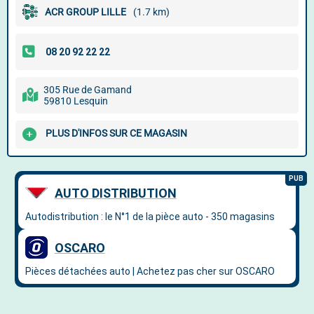
ACR GROUP LILLE
(1.7 km)
305 Rue de Gamand
59810 Lesquin
PLUS D'INFOS SUR CE MAGASIN