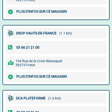
59273 Fretin
PLUS D'INFOS SUR CE MAGASIN
DROP HAUTS-DE-FRANCE
(1.1 km)
104 Rue de la Croix Waresquel
59273 Fretin
PLUS D'INFOS SUR CE MAGASIN
DCA PLATEFORME
(1.6 km)