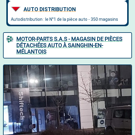
MOTOR-PARTS S.A.S - MAGASIN DE PIÈCES
DÉTACHÉES AUTO À SAINGHIN-EN-
MÉLANTOIS