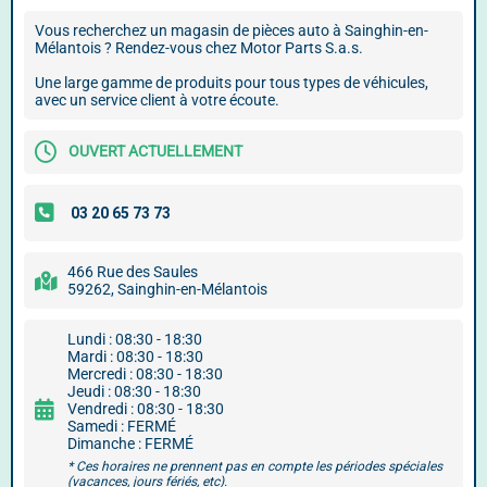
Vous recherchez un magasin de pièces auto à Sainghin-en-
Mélantois ? Rendez-vous chez Motor Parts S.a.s.
Une large gamme de produits pour tous types de véhicules,
avec un service client à votre écoute.
OUVERT ACTUELLEMENT
466 Rue des Saules
59262, Sainghin-en-Mélantois
Lundi : 08:30 - 18:30
Mardi : 08:30 - 18:30
Mercredi : 08:30 - 18:30
Jeudi : 08:30 - 18:30
Vendredi : 08:30 - 18:30
Samedi : FERMÉ
Dimanche : FERMÉ
* Ces horaires ne prennent pas en compte les périodes spéciales
(vacances, jours fériés, etc).