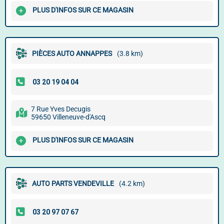
PLUS D'INFOS SUR CE MAGASIN
PIÈCES AUTO ANNAPPES
(3.8 km)
7 Rue Yves Decugis
59650 Villeneuve-d'Ascq
PLUS D'INFOS SUR CE MAGASIN
AUTO PARTS VENDEVILLE
(4.2 km)