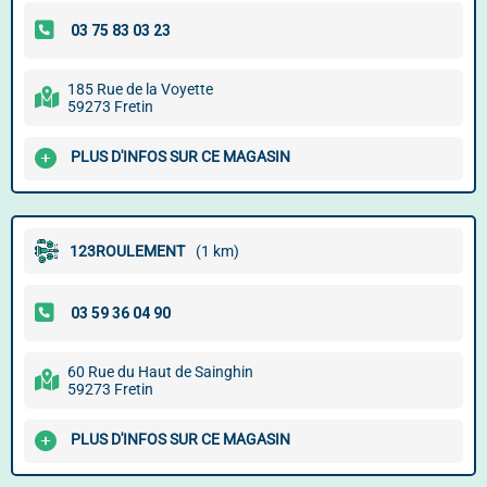
185 Rue de la Voyette
59273 Fretin
PLUS D'INFOS SUR CE MAGASIN
123ROULEMENT
(1 km)
60 Rue du Haut de Sainghin
59273 Fretin
PLUS D'INFOS SUR CE MAGASIN