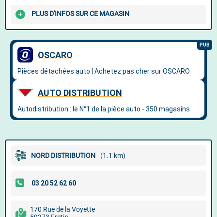
PLUS D'INFOS SUR CE MAGASIN
NORD DISTRIBUTION
(1.1 km)
170 Rue de la Voyette