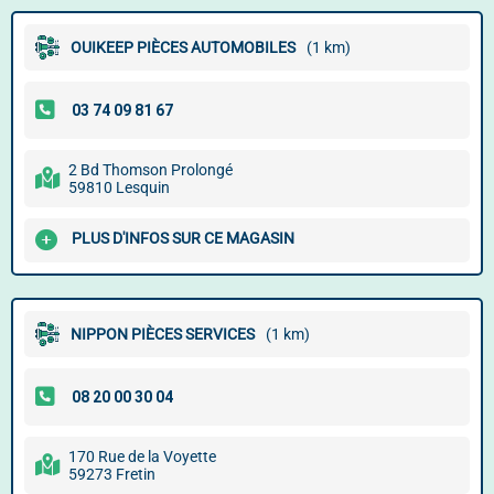
OUIKEEP PIÈCES AUTOMOBILES
(1 km)
2 Bd Thomson Prolongé
59810 Lesquin
PLUS D'INFOS SUR CE MAGASIN
NIPPON PIÈCES SERVICES
(1 km)
170 Rue de la Voyette
59273 Fretin