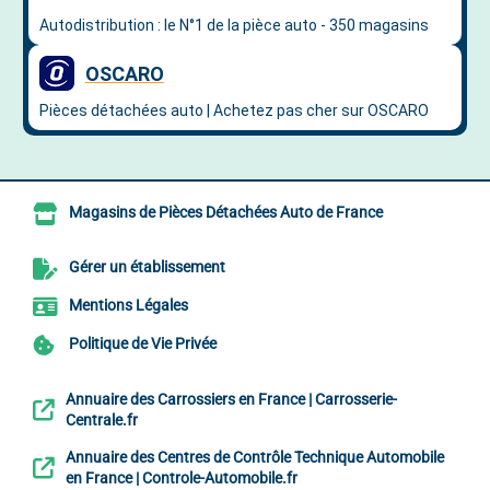
Magasins de Pièces Détachées Auto de France
Gérer un établissement
Mentions Légales
Politique de Vie Privée
Annuaire des Carrossiers en France | Carrosserie-
Centrale.fr
Annuaire des Centres de Contrôle Technique Automobile
en France | Controle-Automobile.fr