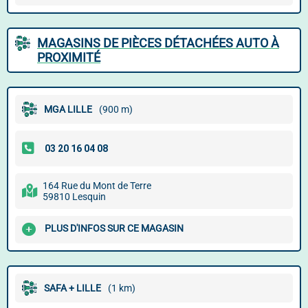
MAGASINS DE PIÈCES DÉTACHÉES AUTO À
PROXIMITÉ
MGA LILLE
(900 m)
164 Rue du Mont de Terre
59810 Lesquin
PLUS D'INFOS SUR CE MAGASIN
SAFA + LILLE
(1 km)