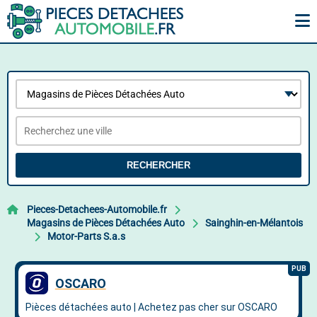
RECHERCHER
Pieces-Detachees-Automobile.fr
Magasins de Pièces Détachées Auto
Sainghin-en-Mélantois
Motor-Parts S.a.s