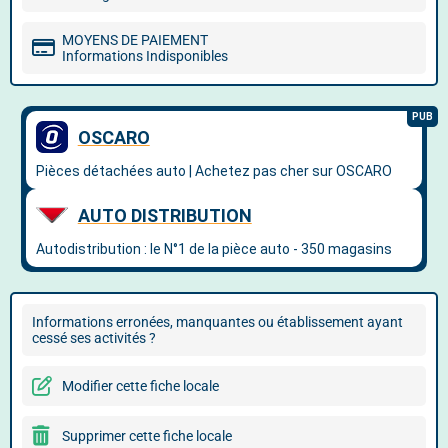
MOYENS DE PAIEMENT
Informations Indisponibles
Informations erronées, manquantes ou établissement ayant
cessé ses activités ?
Modifier cette fiche locale
Supprimer cette fiche locale