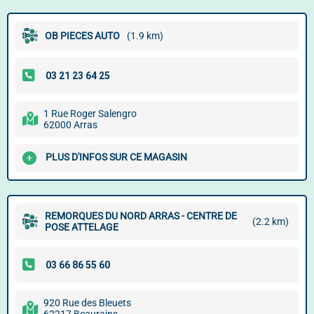
OB PIECES AUTO
(1.9 km)
1 Rue Roger Salengro
62000 Arras
PLUS D'INFOS SUR CE MAGASIN
REMORQUES DU NORD ARRAS - CENTRE DE
(2.2 km)
POSE ATTELAGE
920 Rue des Bleuets