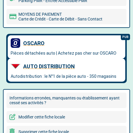
Parking PMR - Entrée Accessible PMR
MOYENS DE PAIEMENT
Carte de Crédit - Carte de Débit - Sans Contact
Informations erronées, manquantes ou établissement ayant
cessé ses activités ?
Modifier cette fiche locale
Supprimer cette fiche locale