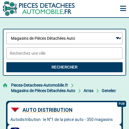
RECHERCHER
Pieces-Detachees-Automobile.fr
Magasins de Pièces Détachées Auto
Arras
Genelec