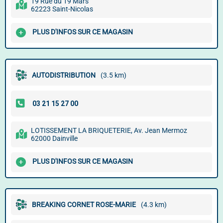
19 Rue du 19 Mars
62223 Saint-Nicolas
PLUS D'INFOS SUR CE MAGASIN
AUTODISTRIBUTION
(3.5 km)
LOTISSEMENT LA BRIQUETERIE, Av. Jean Mermoz
62000 Dainville
PLUS D'INFOS SUR CE MAGASIN
BREAKING CORNET ROSE-MARIE
(4.3 km)