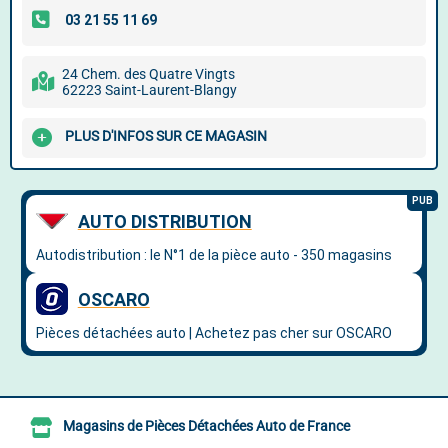
24 Chem. des Quatre Vingts
62223 Saint-Laurent-Blangy
PLUS D'INFOS SUR CE MAGASIN
Magasins de Pièces Détachées Auto de France