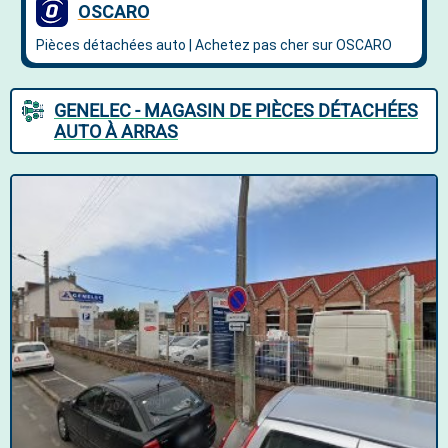
GENELEC - MAGASIN DE PIÈCES DÉTACHÉES
AUTO À ARRAS