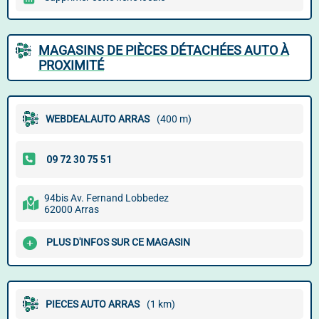
MAGASINS DE PIÈCES DÉTACHÉES AUTO À
PROXIMITÉ
WEBDEALAUTO ARRAS
(400 m)
94bis Av. Fernand Lobbedez
62000 Arras
PLUS D'INFOS SUR CE MAGASIN
PIECES AUTO ARRAS
(1 km)