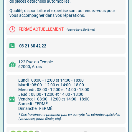
de pièces détachées automobiles.
Qualité, disponibilité et expertise sont au rendez-vous pour
vous accompagner dans vos réparations.
FERMÉ ACTUELLEMENT
(ouvre dans 2h48mn)
122 Rue du Temple
62000, Arras
Lundi : 08:00 - 12:00 et 14:00 - 18:00
Mardi : 08:00 - 12:00 et 14:00 - 18:00
Mercredi : 08:00 - 12:00 et 14:00 - 18:00
Jeudi : 08:00 - 12:00 et 14:00 - 18:00
Vendredi : 08:00 - 12:00 et 14:00 - 18:00
Samedi : FERMÉ
Dimanche : FERMÉ
* Ces horaires ne prennent pas en compte les périodes spéciales
(vacances, jours fériés, etc).