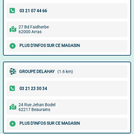
27 Bd Faidherbe
62000 Arras
PLUS D'INFOS SUR CE MAGASIN
GROUPE DELAHAY
(1.6 km)
24 Rue Jehan Bodel
62217 Beaurains
PLUS D'INFOS SUR CE MAGASIN