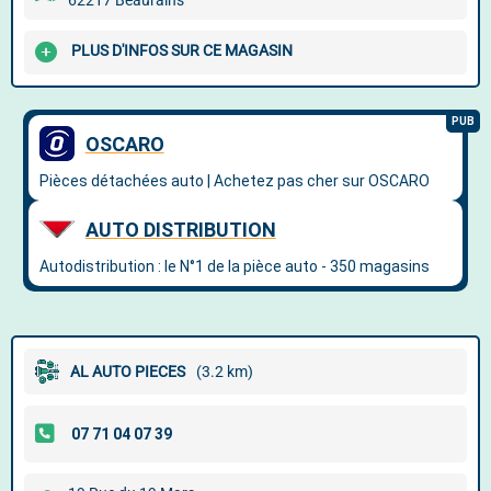
62217 Beaurains
PLUS D'INFOS SUR CE MAGASIN
AL AUTO PIECES
(3.2 km)