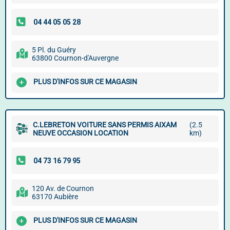
5 Pl. du Guéry
63800 Cournon-d'Auvergne
PLUS D'INFOS SUR CE MAGASIN
C.LEBRETON VOITURE SANS PERMIS AIXAM
(2.5
NEUVE OCCASION LOCATION
km)
120 Av. de Cournon
63170 Aubière
PLUS D'INFOS SUR CE MAGASIN