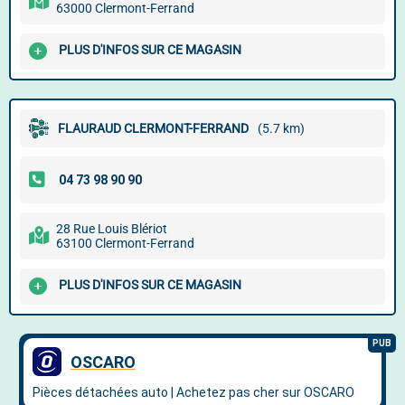
63000 Clermont-Ferrand
PLUS D'INFOS SUR CE MAGASIN
FLAURAUD CLERMONT-FERRAND
(5.7 km)
28 Rue Louis Blériot
63100 Clermont-Ferrand
PLUS D'INFOS SUR CE MAGASIN