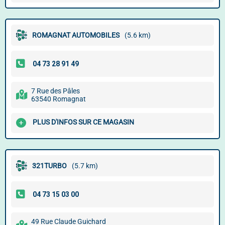
ROMAGNAT AUTOMOBILES
(5.6 km)
7 Rue des Pâles
63540 Romagnat
PLUS D'INFOS SUR CE MAGASIN
321TURBO
(5.7 km)
49 Rue Claude Guichard