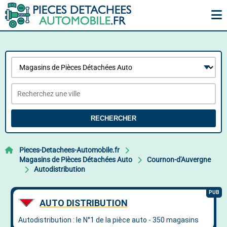
RECHERCHER
Pieces-Detachees-Automobile.fr
Magasins de Pièces Détachées Auto
Cournon-d'Auvergne
Autodistribution