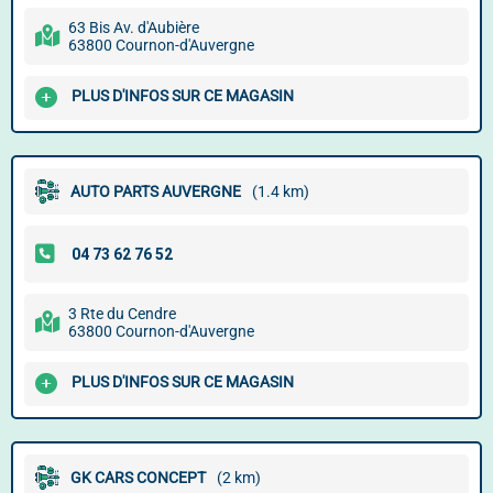
63 Bis Av. d'Aubière
63800 Cournon-d'Auvergne
PLUS D'INFOS SUR CE MAGASIN
AUTO PARTS AUVERGNE
(1.4 km)
3 Rte du Cendre
63800 Cournon-d'Auvergne
PLUS D'INFOS SUR CE MAGASIN
GK CARS CONCEPT
(2 km)