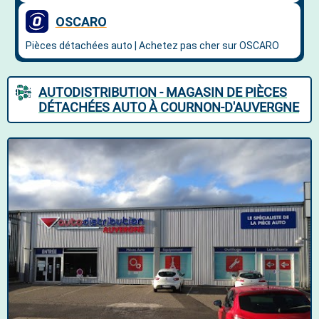
AUTODISTRIBUTION - MAGASIN DE PIÈCES
DÉTACHÉES AUTO À COURNON-D'AUVERGNE