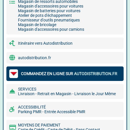
Magasin de ressorts automobiles
Magasin d'accessoires pour voitures
Magasin de batteries pour voitures
Atelier de pots d'échappement
Fournisseur d'outils pneumatiques
Magasin de bricolage
Magasin d'accessoires pour camions
Itinéraire vers Autodistribution
autodistribution.fr
COMMANDEZ EN LIGNE SUR
AUTODISTRIBUTION.FR
SERVICES
Livraison - Retrait en Magasin - Livraison le Jour Même
ACCESSIBILITÉ
Parking PMR - Entrée Accessible PMR
MOYENS DE PAIEMENT
Carte de Crédit - Carte de Débit - Sans Contact