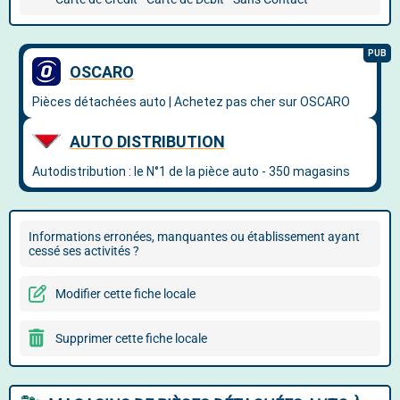
Informations erronées, manquantes ou établissement ayant
cessé ses activités ?
Modifier cette fiche locale
Supprimer cette fiche locale