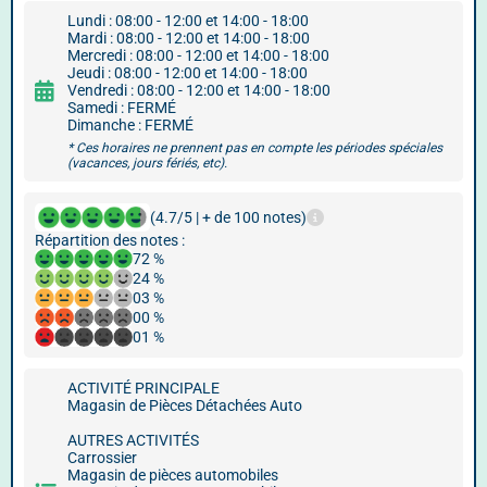
Lundi : 08:00 - 12:00 et 14:00 - 18:00
Mardi : 08:00 - 12:00 et 14:00 - 18:00
Mercredi : 08:00 - 12:00 et 14:00 - 18:00
Jeudi : 08:00 - 12:00 et 14:00 - 18:00
Vendredi : 08:00 - 12:00 et 14:00 - 18:00
Samedi : FERMÉ
Dimanche : FERMÉ
* Ces horaires ne prennent pas en compte les périodes spéciales
(vacances, jours fériés, etc).
(4.7/5 | + de 100 notes)
Répartition des notes :
72 %
24 %
03 %
00 %
01 %
ACTIVITÉ PRINCIPALE
Magasin de Pièces Détachées Auto
AUTRES ACTIVITÉS
Carrossier
Magasin de pièces automobiles