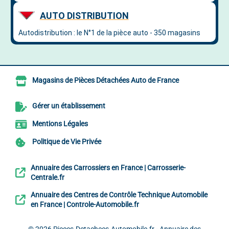
Magasins de Pièces Détachées Auto de France
Gérer un établissement
Mentions Légales
Politique de Vie Privée
Annuaire des Carrossiers en France | Carrosserie-
Centrale.fr
Annuaire des Centres de Contrôle Technique Automobile
en France | Controle-Automobile.fr