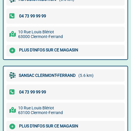
10 Rue Louis Blériot
63000 Clermont-Ferrand
PLUS D'INFOS SUR CE MAGASIN
SANSAC CLERMONT-FERRAND
(5.6 km)
10 Rue Louis Blériot
63100 Clermont-Ferrand
PLUS D'INFOS SUR CE MAGASIN