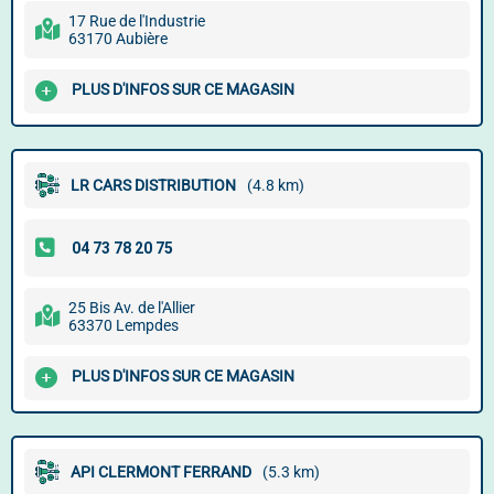
17 Rue de l'Industrie
63170 Aubière
PLUS D'INFOS SUR CE MAGASIN
LR CARS DISTRIBUTION
(4.8 km)
25 Bis Av. de l'Allier
63370 Lempdes
PLUS D'INFOS SUR CE MAGASIN
API CLERMONT FERRAND
(5.3 km)