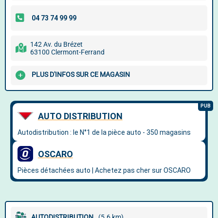
142 Av. du Brézet
63100 Clermont-Ferrand
PLUS D'INFOS SUR CE MAGASIN
AUTODISTRIBUTION
(5.6 km)