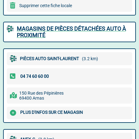
Supprimer cette fiche locale
MAGASINS DE PIÈCES DÉTACHÉES AUTO À
PROXIMITÉ
PIÈCES AUTO SAINT-LAURENT
(3.2 km)
150 Rue des Pépinières
69400 Arnas
PLUS D'INFOS SUR CE MAGASIN