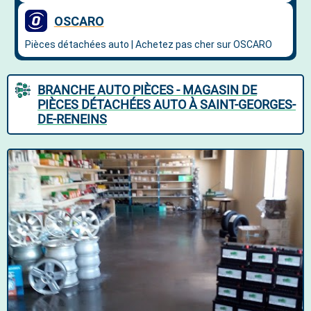
BRANCHE AUTO PIÈCES - MAGASIN DE
PIÈCES DÉTACHÉES AUTO À SAINT-GEORGES-
DE-RENEINS