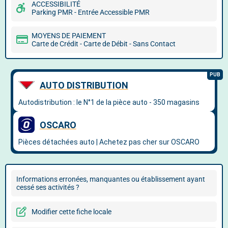
ACCESSIBILITÉ
Parking PMR - Entrée Accessible PMR
MOYENS DE PAIEMENT
Carte de Crédit - Carte de Débit - Sans Contact
Informations erronées, manquantes ou établissement ayant
cessé ses activités ?
Modifier cette fiche locale