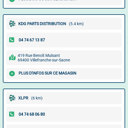
KDG PARTS DISTRIBUTION
(5.4 km)
419 Rue Benoît Mulsant
69400 Villefranche-sur-Saone
PLUS D'INFOS SUR CE MAGASIN
XLPR
(6 km)