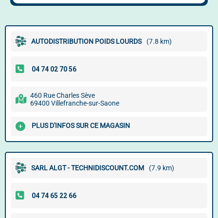
AUTODISTRIBUTION POIDS LOURDS
(7.8 km)
460 Rue Charles Sève
69400 Villefranche-sur-Saone
PLUS D'INFOS SUR CE MAGASIN
SARL ALGT - TECHNIDISCOUNT.COM
(7.9 km)