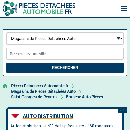
RECHERCHER
Pieces-Detachees-Automobile.fr
Magasins de Pièces Détachées Auto
Saint-Georges-de-Reneins
Branche Auto Pièces