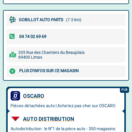
GOBILLOT AUTO PARTS
(7.5 km)
205 Rue des Chantiers du Beaujolais
69400 Limas
PLUS D'INFOS SUR CE MAGASIN