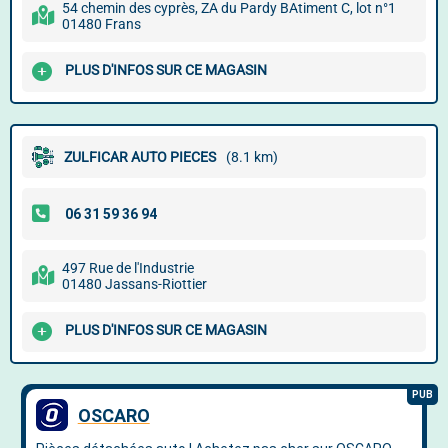
54 chemin des cyprès, ZA du Pardy BAtiment C, lot n°1
01480 Frans
PLUS D'INFOS SUR CE MAGASIN
ZULFICAR AUTO PIECES
(8.1 km)
497 Rue de l'Industrie
01480 Jassans-Riottier
PLUS D'INFOS SUR CE MAGASIN