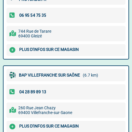
744 Rue de Tarare
69400 Gleizé
PLUS D'INFOS SUR CE MAGASIN
BAP VILLEFRANCHE SUR SAÔNE
(6.7 km)
260 Rue Jean Chazy
69400 Villefranche-sur-Saone
PLUS D'INFOS SUR CE MAGASIN