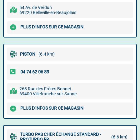
54 Av. de Verdun
69220 Belleville-en-Beaujolais
PLUS D'INFOS SUR CE MAGASIN
PISTON
(6.4 km)
268 Rue des Frères Bonnet
69400 Villefranche-sur-Saone
PLUS D'INFOS SUR CE MAGASIN
TURBO PAS CHER ÉCHANGE STANDARD -
(6.6 km)
PROTURBO.FR