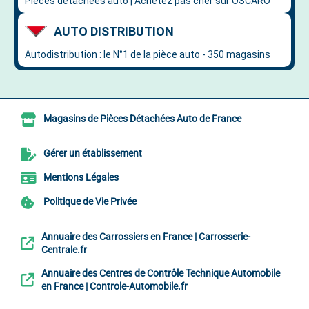
Magasins de Pièces Détachées Auto de France
Gérer un établissement
Mentions Légales
Politique de Vie Privée
Annuaire des Carrossiers en France | Carrosserie-
Centrale.fr
Annuaire des Centres de Contrôle Technique Automobile
en France | Controle-Automobile.fr