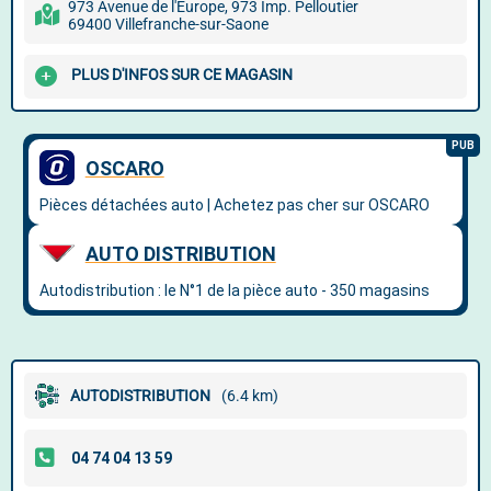
973 Avenue de l'Europe, 973 Imp. Pelloutier
69400 Villefranche-sur-Saone
PLUS D'INFOS SUR CE MAGASIN
AUTODISTRIBUTION
(6.4 km)