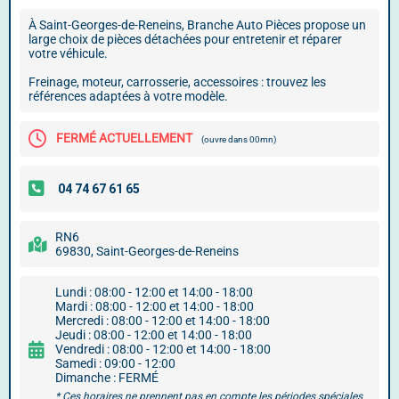
À Saint-Georges-de-Reneins, Branche Auto Pièces propose un
large choix de pièces détachées pour entretenir et réparer
votre véhicule.
Freinage, moteur, carrosserie, accessoires : trouvez les
références adaptées à votre modèle.
FERMÉ ACTUELLEMENT
(ouvre dans 00mn)
RN6
69830, Saint-Georges-de-Reneins
Lundi : 08:00 - 12:00 et 14:00 - 18:00
Mardi : 08:00 - 12:00 et 14:00 - 18:00
Mercredi : 08:00 - 12:00 et 14:00 - 18:00
Jeudi : 08:00 - 12:00 et 14:00 - 18:00
Vendredi : 08:00 - 12:00 et 14:00 - 18:00
Samedi : 09:00 - 12:00
Dimanche : FERMÉ
* Ces horaires ne prennent pas en compte les périodes spéciales