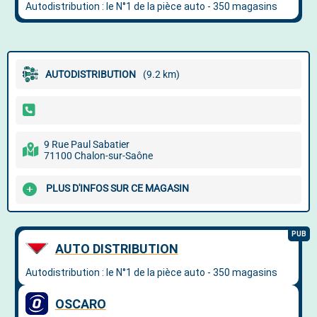
AUTODISTRIBUTION
(9.2 km)
9 Rue Paul Sabatier
71100 Chalon-sur-Saône
PLUS D'INFOS SUR CE MAGASIN