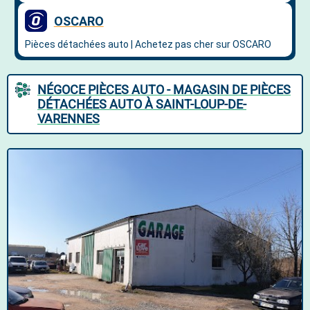
NÉGOCE PIÈCES AUTO - MAGASIN DE PIÈCES
DÉTACHÉES AUTO À SAINT-LOUP-DE-
VARENNES