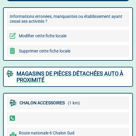
Informations erronées, manquantes ou établissement ayant
cessé ses activités ?
Modifier cette fiche locale
Supprimer cette fiche locale
MAGASINS DE PIÈCES DÉTACHÉES AUTO À
PROXIMITÉ
CHALON ACCESSOIRES
(1 km)
Route nationale 6 Chalon Sud