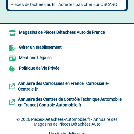
Magasins de Pièces Détachées Auto de France
Gérer un établissement
Mentions Légales
Politique de Vie Privée
Annuaire des Carrossiers en France | Carrosserie-
Centrale.fr
Annuaire des Centres de Contrôle Technique Automobile
en France | Controle-Automobile.fr
© 2026
Pieces-Detachees-Automobile.fr - Annuaire des
Magasins de Pièces Détachées Auto
Un site
Addclic.com