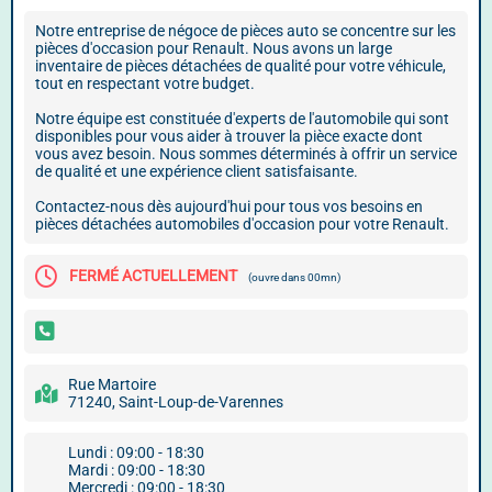
Notre entreprise de négoce de pièces auto se concentre sur les
pièces d'occasion pour Renault. Nous avons un large
inventaire de pièces détachées de qualité pour votre véhicule,
tout en respectant votre budget.
Notre équipe est constituée d'experts de l'automobile qui sont
disponibles pour vous aider à trouver la pièce exacte dont
vous avez besoin. Nous sommes déterminés à offrir un service
de qualité et une expérience client satisfaisante.
Contactez-nous dès aujourd'hui pour tous vos besoins en
pièces détachées automobiles d'occasion pour votre Renault.
FERMÉ ACTUELLEMENT
(ouvre dans 00mn)
Rue Martoire
71240, Saint-Loup-de-Varennes
Lundi : 09:00 - 18:30
Mardi : 09:00 - 18:30
Mercredi : 09:00 - 18:30