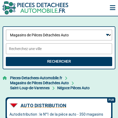
RECHERCHER
Pieces-Detachees-Automobile.fr
Magasins de Pièces Détachées Auto
Saint-Loup-de-Varennes
Négoce Pièces Auto