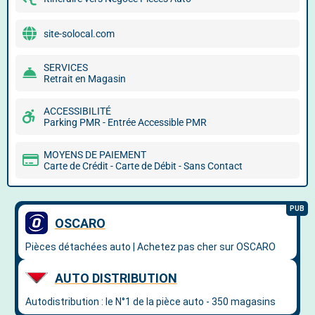
site-solocal.com
SERVICES
Retrait en Magasin
ACCESSIBILITÉ
Parking PMR - Entrée Accessible PMR
MOYENS DE PAIEMENT
Carte de Crédit - Carte de Débit - Sans Contact