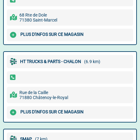
68 Rte de Dole
71380 Saint-Marcel
PLUS D'INFOS SUR CE MAGASIN
HT TRUCKS & PARTS - CHALON
(6.9 km)
Rue de la Caille
71880 Châtenoy-le-Royal
PLUS D'INFOS SUR CE MAGASIN
SMAP
(7 km)