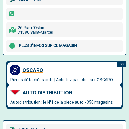
26 Rue d'Oslon
71380 Saint-Marcel
PLUS D'INFOS SUR CE MAGASIN