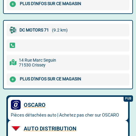
PLUS D'INFOS SUR CE MAGASIN
DC MOTORS 71
(9.2 km)
14 Rue Marc Seguin
71530 Crissey
PLUS D'INFOS SUR CE MAGASIN