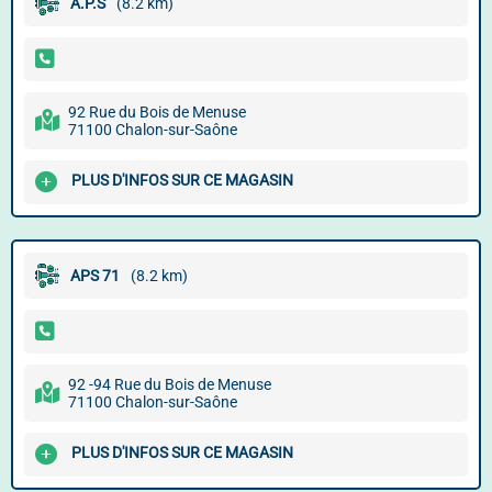
A.P.S
(8.2 km)
92 Rue du Bois de Menuse
71100 Chalon-sur-Saône
PLUS D'INFOS SUR CE MAGASIN
APS 71
(8.2 km)
92 -94 Rue du Bois de Menuse
71100 Chalon-sur-Saône
PLUS D'INFOS SUR CE MAGASIN