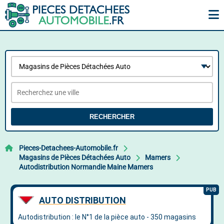
RECHERCHER
Pieces-Detachees-Automobile.fr
Magasins de Pièces Détachées Auto
Mamers
Autodistribution Normandie Maine Mamers