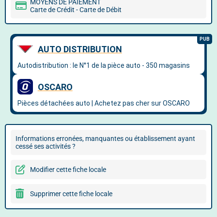
MOYENS DE PAIEMENT
Carte de Crédit - Carte de Débit
Informations erronées, manquantes ou établissement ayant
cessé ses activités ?
Modifier cette fiche locale
Supprimer cette fiche locale