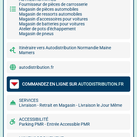
Fournisseur de pièces de carrosserie
Magasin de pièces automobiles
Magasin de ressorts automobiles
Magasin d'accessoires pour voitures
Magasin de batteries pour voitures
Atelier de pots d'échappement
Magasin de pneus
Itinéraire vers Autodistribution Normandie Maine
Mamers
autodistribution.fr
COMMANDEZ EN LIGNE SUR
AUTODISTRIBUTION.FR
SERVICES
Livraison - Retrait en Magasin - Livraison le Jour Même
ACCESSIBILITÉ
Parking PMR - Entrée Accessible PMR