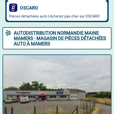
AUTODISTRIBUTION NORMANDIE MAINE
MAMERS - MAGASIN DE PIÈCES DÉTACHÉES
AUTO À MAMERS