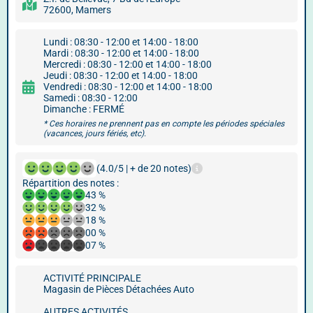
72600, Mamers
Lundi : 08:30 - 12:00 et 14:00 - 18:00
Mardi : 08:30 - 12:00 et 14:00 - 18:00
Mercredi : 08:30 - 12:00 et 14:00 - 18:00
Jeudi : 08:30 - 12:00 et 14:00 - 18:00
Vendredi : 08:30 - 12:00 et 14:00 - 18:00
Samedi : 08:30 - 12:00
Dimanche : FERMÉ
* Ces horaires ne prennent pas en compte les périodes spéciales
(vacances, jours fériés, etc).
(4.0/5 | + de 20 notes)
Répartition des notes :
43 %
32 %
18 %
00 %
07 %
ACTIVITÉ PRINCIPALE
Magasin de Pièces Détachées Auto
AUTRES ACTIVITÉS