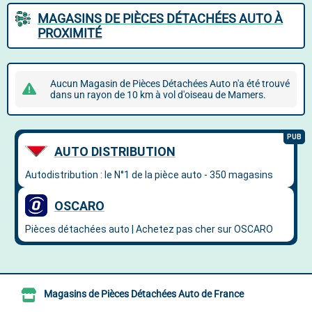
MAGASINS DE PIÈCES DÉTACHÉES AUTO À
PROXIMITÉ
Aucun Magasin de Pièces Détachées Auto n'a été trouvé
dans un rayon de 10 km à vol d'oiseau de Mamers.
Magasins de Pièces Détachées Auto de France