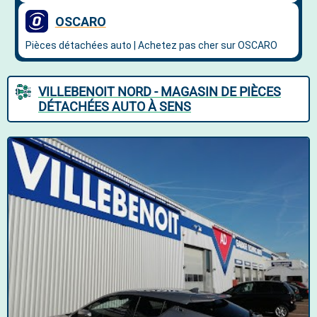
VILLEBENOIT NORD - MAGASIN DE PIÈCES
DÉTACHÉES AUTO À SENS