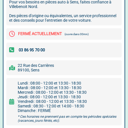
Pour vos besoins en pièces auto à Sens, faites confiance à
Villebenoit Nord.
Des pièces d’origine ou équivalentes, un service professionnel
et des conseils pour l’entretien de votre voiture.
FERMÉ ACTUELLEMENT
(ouvre dans 00mn)
22 Rue des Carrières
89100, Sens
Lundi : 08:00 - 12:00 et 13:30 - 18:30
Mardi : 08:00 - 12:00 et 13:30 - 18:30
Mercredi : 08:00 - 12:00 et 13:30 - 18:30
Jeudi : 08:00 - 12:00 et 13:30 - 18:30
Vendredi : 08:00 - 12:00 et 13:30 - 18:30
Samedi : 08:30 - 12:00 et 14:00 - 18:30
Dimanche : FERMÉ
* Ces horaires ne prennent pas en compte les périodes spéciales
(vacances, jours fériés, etc).