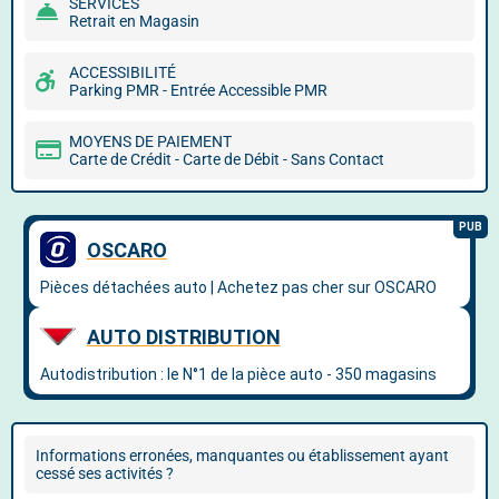
SERVICES
Retrait en Magasin
ACCESSIBILITÉ
Parking PMR - Entrée Accessible PMR
MOYENS DE PAIEMENT
Carte de Crédit - Carte de Débit - Sans Contact
Informations erronées, manquantes ou établissement ayant
cessé ses activités ?