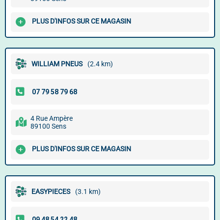
PLUS D'INFOS SUR CE MAGASIN
WILLIAM PNEUS
(2.4 km)
4 Rue Ampère
89100 Sens
PLUS D'INFOS SUR CE MAGASIN
EASYPIECES
(3.1 km)