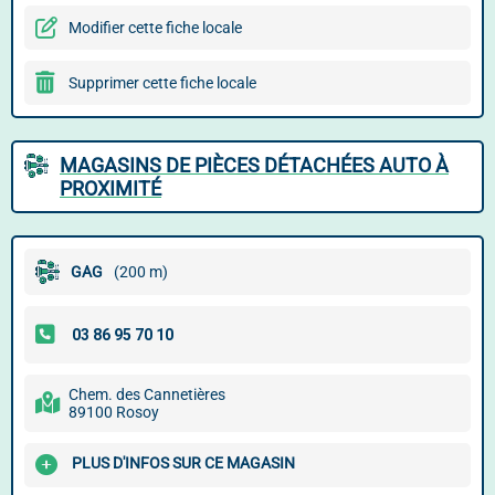
Modifier cette fiche locale
Supprimer cette fiche locale
MAGASINS DE PIÈCES DÉTACHÉES AUTO À
PROXIMITÉ
GAG
(200 m)
Chem. des Cannetières
89100 Rosoy
PLUS D'INFOS SUR CE MAGASIN