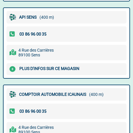
API SENS
(400 m)
4 Rue des Carrières
89100 Sens
PLUS D'INFOS SUR CE MAGASIN
COMPTOIR AUTOMOBILE ICAUNAIS
(400 m)
4 Rue des Carrières
89100 Sens