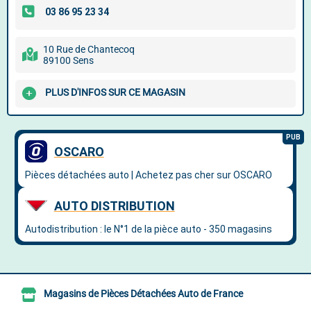
10 Rue de Chantecoq
89100 Sens
PLUS D'INFOS SUR CE MAGASIN
Magasins de Pièces Détachées Auto de France