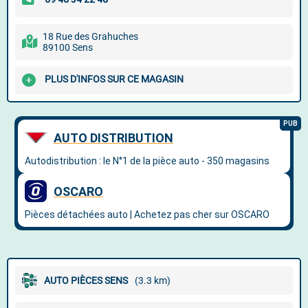
18 Rue des Grahuches
89100 Sens
PLUS D'INFOS SUR CE MAGASIN
AUTO PIÈCES SENS
(3.3 km)