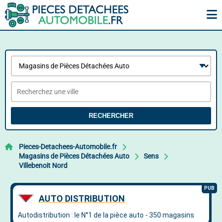
RECHERCHER
Pieces-Detachees-Automobile.fr
Magasins de Pièces Détachées Auto
Sens
Villebenoit Nord